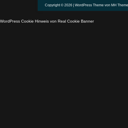
Copyright © 2026 | WordPress Theme von
MH Theme
WordPress Cookie Hinweis von Real Cookie Banner