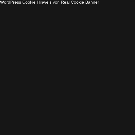
WordPress Cookie Hinweis von Real Cookie Banner